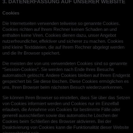
3. DATENERFASSUNG AUF UNSERER WEBSITE
Cookies
Die Internetseiten verwenden teilweise so genannte Cookies.
Cookies richten auf Ihrem Rechner keinen Schaden an und
enthalten keine Viren. Cookies dienen dazu, unser Angebot
nutzerfreundlicher, effektiver und sicherer zu machen. Cookies
sind kleine Textdateien, die auf Ihrem Rechner abgelegt werden
und die Ihr Browser speichert.
Die meisten der von uns verwendeten Cookies sind so genannte
“Session-Cookies”. Sie werden nach Ende Ihres Besuchs
automatisch gelöscht. Andere Cookies bleiben auf Ihrem Endgerät
gespeichert bis Sie diese löschen. Diese Cookies ermöglichen es
uns, Ihren Browser beim nächsten Besuch wiederzuerkennen.
Sie können Ihren Browser so einstellen, dass Sie über das Setzen
von Cookies informiert werden und Cookies nur im Einzelfall
erlauben, die Annahme von Cookies für bestimmte Fälle oder
generell ausschließen sowie das automatische Löschen der
Cookies beim Schließen des Browser aktivieren. Bei der
Deaktivierung von Cookies kann die Funktionalität dieser Website