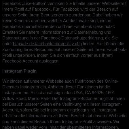
Facebook „Like-Button“ verlinken Sie Inhalte unserer Webseite mit
Ihrem Profil auf Facebook. Für Facebook wird der Besuch auf
unserer Seite Ihrem Benutzerkonto zuordenbar. Dabei haben wir
keine Kenntnis darüber, welcher Art die Inhalte sind, die an
Facebook übermittelt werden und wie Facebook diese nutzt.
Erhalten Sie nähere Informationen zur Datenerhebung und
Datennutzung in der Facebook-Datenschutzerklärung, die Sie
unter
http://de-de.facebook.com/policy.php
finden. Sie können die
Zuordnung Ihres Besuches auf unserer Seite mit Ihrem Facebook-
Profil unterbinden, indem Sie sich einfach vorher aus Ihrem
Facebook-Account ausloggen.
Instagram Plugin
Wir binden auf unserer Webseite auch Funktionen des Online-
Dienstes Instagram ein. Anbieter dieser Funktionen ist die
Instagram Inc. Sie ist ansässig in den USA, CA 94025, 1601
Willow Road, Menlo Park. Der Instagram-Button ermöglicht Ihnen
bei Besuch unserer Seiten eine Verlinkung mit Ihrem Instagram-
Account, sofern Sie bei Instagram eingeloggt sind. Instagram
erhält so die Informationen zu Ihrem Besuch auf unserer Webseite
und kann diesen Besuch Ihrem Instagram-Profil zuweisen. Wir
haben dabei weder vom Inhalt der übermittelten Informationen,