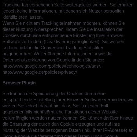
Tracking-Tag versehenen Seite weitergeleitet wurden. Sie erhalten
jedoch keine Informationen, mit denen sich Nutzer persönlich
identifizieren lassen.
Wenn Sie nicht am Tracking teilnehmen möchten, können Sie
dieser Nutzung widersprechen, indem Sie die Installation der
Cookies durch eine entsprechende Einstellung Ihrer Browser
Software verhindern (Deaktivierungsmöglichkeit). Sie werden
sodann nicht in die Conversion-Tracking Statistiken
aufgenommen. Weiterführende Informationen sowie die
Datenschutzerklärung von Google finden Sie unter:
http://www.google.com/policies/technologies/ads/
,
http://www.google.de/policies/privacy/
Browser Plugin
Sie können die Speicherung der Cookies durch eine
entsprechende Einstellung Ihrer Browser-Software verhindern; wir
weisen Sie jedoch darauf hin, dass Sie in diesem Fall
gegebenenfalls nicht sämtliche Funktionen dieser Website
vollumfänglich werden nutzen können. Sie können darüber hinaus
die Erfassung der durch den Cookie erzeugten und auf Ihre
Nutzung der Website bezogenen Daten (inkl. Ihrer IP-Adresse) an
Google sowie die Verarbeitung dieser Daten durch Google