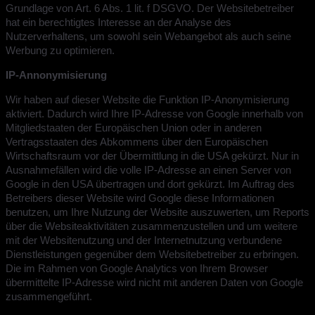
Grundlage von Art. 6 Abs. 1 lit. f DSGVO. Der Websitebetreiber
hat ein berechtigtes Interesse an der Analyse des
Nutzerverhaltens, um sowohl sein Webangebot als auch seine
Werbung zu optimieren.
IP-Annonymisierung
Wir haben auf dieser Website die Funktion IP-Anonymisierung
aktiviert. Dadurch wird Ihre IP-Adresse von Google innerhalb von
Mitgliedstaaten der Europäischen Union oder in anderen
Vertragsstaaten des Abkommens über den Europäischen
Wirtschaftsraum vor der Übermittlung in die USA gekürzt. Nur in
Ausnahmefällen wird die volle IP-Adresse an einen Server von
Google in den USA übertragen und dort gekürzt. Im Auftrag des
Betreibers dieser Website wird Google diese Informationen
benutzen, um Ihre Nutzung der Website auszuwerten, um Reports
über die Websiteaktivitäten zusammenzustellen und um weitere
mit der Websitenutzung und der Internetnutzung verbundene
Dienstleistungen gegenüber dem Websitebetreiber zu erbringen.
Die im Rahmen von Google Analytics von Ihrem Browser
übermittelte IP-Adresse wird nicht mit anderen Daten von Google
zusammengeführt.