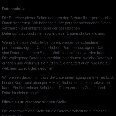
Datenschutz
Die Betreiber dieser Seiten nehmen den Schutz Ihrer persönlichen
Daten sehr ernst. Wir behandeln Ihre personenbezogenen Daten
vertraulich und entsprechend der gesetzlichen
Datenschutzvorschriften sowie dieser Datenschutzerklärung.
Wenn Sie diese Website benutzen, werden verschiedene
personenbezogene Daten erhoben. Personenbezogene Daten
sind Daten, mit denen Sie persönlich identifiziert werden können.
Die vorliegende Datenschutzerklärung erläutert, welche Daten wir
erheben und wofür wir sie nutzen. Sie erläutert auch, wie und zu
welchem Zweck das geschieht.
Wir weisen darauf hin, dass die Datenübertragung im Internet (z.B.
bei der Kommunikation per E-Mail) Sicherheitslücken aufweisen
kann. Ein lückenloser Schutz der Daten vor dem Zugriff durch
Dritte ist nicht möglich.
Hinweis zur verantwortlichen Stelle
Die verantwortliche Stelle für die Datenverarbeitung auf dieser