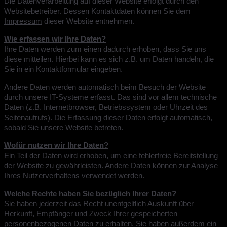
Die Datenverarbeitung auf dieser Website erfolgt durch den
Websitebetreiber. Dessen Kontaktdaten können Sie dem
Impressum
dieser Website entnehmen.
Wie erfassen wir Ihre Daten?
Ihre Daten werden zum einen dadurch erhoben, dass Sie uns
diese mitteilen. Hierbei kann es sich z.B. um Daten handeln, die
Sie in ein Kontaktformular eingeben.
Andere Daten werden automatisch beim Besuch der Website
durch unsere IT-Systeme erfasst. Das sind vor allem technische
Daten (z.B. Internetbrowser, Betriebssystem oder Uhrzeit des
Seitenaufrufs). Die Erfassung dieser Daten erfolgt automatisch,
sobald Sie unsere Website betreten.
Wofür nutzen wir Ihre Daten?
Ein Teil der Daten wird erhoben, um eine fehlerfreie Bereitstellung
der Website zu gewährleisten. Andere Daten können zur Analyse
Ihres Nutzerverhaltens verwendet werden.
Welche Rechte haben Sie bezüglich Ihrer Daten?
Sie haben jederzeit das Recht unentgeltlich Auskunft über
Herkunft, Empfänger und Zweck Ihrer gespeicherten
personenbezogenen Daten zu erhalten. Sie haben außerdem ein