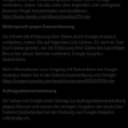
verhindern, indem Sie das unter dem folgenden Link verfügbare
Browser-Plugin herunterladen und installieren:
https://tools.google.com/dlpage/gaoptout?hl=de
.
Widerspruch gegen Datenerfassung
Sie können die Erfassung Ihrer Daten durch Google Analytics
verhindern, indem Sie auf folgenden Link klicken. Es wird ein Opt-
Out-Cookie gesetzt, der die Erfassung Ihrer Daten bei zukünftigen
Besuchen dieser Website verhindert:
Google Analytics
deaktivieren
.
Mehr Informationen zum Umgang mit Nutzerdaten bei Google
Analytics finden Sie in der Datenschutzerklärung von Google:
https://support.google.com/analytics/answer/6004245?hl=de
.
Auftragsdatenverarbeitung
Wir haben mit Google einen Vertrag zur Auftragsdatenverarbeitung
abgeschlossen und setzen die strengen Vorgaben der deutschen
Datenschutzbehörden bei der Nutzung von Google Analytics
vollständig um.
Nutzung der SalesViewer®-Technologie