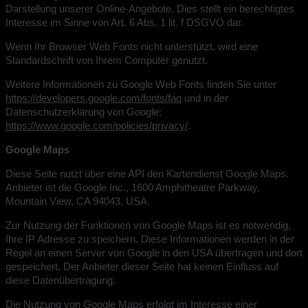
Darstellung unserer Online-Angebote. Dies stellt ein berechtigtes
Interesse im Sinne von Art. 6 Abs. 1 lit. f DSGVO dar.
Wenn Ihr Browser Web Fonts nicht unterstützt, wird eine
Standardschrift von Ihrem Computer genutzt.
Weitere Informationen zu Google Web Fonts finden Sie unter
https://developers.google.com/fonts/faq
und in der
Datenschutzerklärung von Google:
https://www.google.com/policies/privacy/
.
Google Maps
Diese Seite nutzt über eine API den Kartendienst Google Maps.
Anbieter ist die Google Inc., 1600 Amphitheatre Parkway,
Mountain View, CA 94043, USA.
Zur Nutzung der Funktionen von Google Maps ist es notwendig,
Ihre IP Adresse zu speichern. Diese Informationen werden in der
Regel an einen Server von Google in den USA übertragen und dort
gespeichert. Der Anbieter dieser Seite hat keinen Einfluss auf
diese Datenübertragung.
Die Nutzung von Google Maps erfolgt im Interesse einer