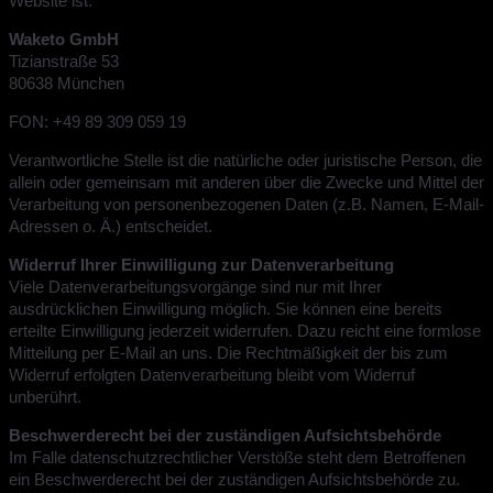
Website ist:
Waketo GmbH
Tizianstraße 53
80638 München
FON: +49 89 309 059 19
Verantwortliche Stelle ist die natürliche oder juristische Person, die
allein oder gemeinsam mit anderen über die Zwecke und Mittel der
Verarbeitung von personenbezogenen Daten (z.B. Namen, E-Mail-
Adressen o. Ä.) entscheidet.
Widerruf Ihrer Einwilligung zur Datenverarbeitung
Viele Datenverarbeitungsvorgänge sind nur mit Ihrer
ausdrücklichen Einwilligung möglich. Sie können eine bereits
erteilte Einwilligung jederzeit widerrufen. Dazu reicht eine formlose
Mitteilung per E-Mail an uns. Die Rechtmäßigkeit der bis zum
Widerruf erfolgten Datenverarbeitung bleibt vom Widerruf
unberührt.
Beschwerderecht bei der zuständigen Aufsichtsbehörde
Im Falle datenschutzrechtlicher Verstöße steht dem Betroffenen
ein Beschwerderecht bei der zuständigen Aufsichtsbehörde zu.