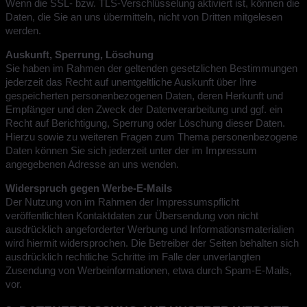
Wenn die SSL- bzw. TLS-Verschlüsselung aktiviert ist, können die
Daten, die Sie an uns übermitteln, nicht von Dritten mitgelesen
werden.
Auskunft, Sperrung, Löschung
Sie haben im Rahmen der geltenden gesetzlichen Bestimmungen
jederzeit das Recht auf unentgeltliche Auskunft über Ihre
gespeicherten personenbezogenen Daten, deren Herkunft und
Empfänger und den Zweck der Datenverarbeitung und ggf. ein
Recht auf Berichtigung, Sperrung oder Löschung dieser Daten.
Hierzu sowie zu weiteren Fragen zum Thema personenbezogene
Daten können Sie sich jederzeit unter der im Impressum
angegebenen Adresse an uns wenden.
Widerspruch gegen Werbe-E-Mails
Der Nutzung von im Rahmen der Impressumspflicht
veröffentlichten Kontaktdaten zur Übersendung von nicht
ausdrücklich angeforderter Werbung und Informationsmaterialien
wird hiermit widersprochen. Die Betreiber der Seiten behalten sich
ausdrücklich rechtliche Schritte im Falle der unverlangten
Zusendung von Werbeinformationen, etwa durch Spam-E-Mails,
vor.