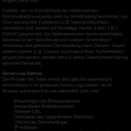
eingeschränkt sein.
Cookies, die zur Durchführung des elektronischen
Kommunikationsvorgangs oder zur Bereitstellung bestimmter, von
Ihnen erwünschter Funktionen (z.B. Warenkorbfunktion)
erforderlich sind, werden auf Grundlage von Art. 6 Abs. 1 lit. f
DSGVO gespeichert. Der Websitebetreiber hat ein berechtigtes
Interesse an der Speicherung von Cookies zur technisch
fehlerfreien und optimierten Bereitstellung seiner Dienste. Soweit
andere Cookies (z.B. Cookies zur Analyse Ihres Surfverhaltens)
gespeichert werden, werden diese in dieser Datenschutzerklärung
gesondert behandelt.
Server-Log-Dateien
Der Provider der Seiten erhebt und speichert automatisch
Informationen in so genannten Server-Log-Dateien, die Ihr
Browser automatisch an uns übermittelt. Dies sind:
Browsertyp und Browserversion
verwendetes Betriebssystem
Referrer URL
Hostname des zugreifenden Rechners
Uhrzeit der Serveranfrage
IP-Adresse