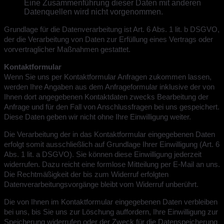
Eine Zusammenführung dieser Daten mit anderen
Datenquellen wird nicht vorgenommen.
Grundlage für die Datenverarbeitung ist Art. 6 Abs. 1 lit. b DSGVO,
der die Verarbeitung von Daten zur Erfüllung eines Vertrags oder
vorvertraglicher Maßnahmen gestattet.
Kontaktformular
Wenn Sie uns per Kontaktformular Anfragen zukommen lassen,
werden Ihre Angaben aus dem Anfrageformular inklusive der von
Ihnen dort angegebenen Kontaktdaten zwecks Bearbeitung der
Anfrage und für den Fall von Anschlussfragen bei uns gespeichert.
Diese Daten geben wir nicht ohne Ihre Einwilligung weiter.
Die Verarbeitung der in das Kontaktformular eingegebenen Daten
erfolgt somit ausschließlich auf Grundlage Ihrer Einwilligung (Art. 6
Abs. 1 lit. a DSGVO). Sie können diese Einwilligung jederzeit
widerrufen. Dazu reicht eine formlose Mitteilung per E-Mail an uns.
Die Rechtmäßigkeit der bis zum Widerruf erfolgten
Datenverarbeitungsvorgänge bleibt vom Widerruf unberührt.
Die von Ihnen im Kontaktformular eingegebenen Daten verbleiben
bei uns, bis Sie uns zur Löschung auffordern, Ihre Einwilligung zur
Speicherung widerrufen oder der Zweck für die Datenspeicherung