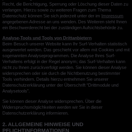
Recht, die Berichtigung, Sperrung oder Löschung dieser Daten zu
verlangen. Hierzu sowie zu weiteren Fragen zum Thema
Datenschutz können Sie sich jederzeit unter der im
Impressum
angegebenen Adresse an uns wenden. Des Weiteren steht Ihnen
ein Beschwerderecht bei der zuständigen Aufsichtsbehörde zu.
Analyse-Tools und Tools von Drittanbietern
Beim Besuch unserer Website kann Ihr Surf-Verhalten statistisch
ausgewertet werden. Das geschieht vor allem mit Cookies und mit
sogenannten Analyseprogrammen. Die Analyse Ihres Surf-
Verhaltens erfolgt in der Regel anonym; das Surf-Verhalten kann
nicht zu Ihnen zurückverfolgt werden. Sie können dieser Analyse
widersprechen oder sie durch die Nichtbenutzung bestimmter
Tools verhindern. Details hierzu entnehmen Sie unserer
Datenschutzerklärung unter der Überschrift “Drittmodule und
Analysetools”.
Sie können dieser Analyse widersprechen. Über die
Widerspruchsmöglichkeiten werden wir Sie in dieser
Datenschutzerklärung informieren.
2. ALLGEMEINE HINWEISE UND
PFLICHTINFORMATIONEN