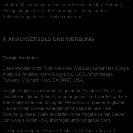
entfällt (z.B. nach abgeschlossener Bearbeitung Ihrer Anfrage).
Zwingende gesetzliche Bestimmungen – insbesondere
Aufbewahrungsfristen – bleiben unberührt.
4. ANALYSETOOLS UND WERBUNG
Google Analytics
Diese Website nutzt Funktionen des Webanalysedienstes Google
Analytics. Anbieter ist die Google Inc., 1600 Amphitheatre
Parkway, Mountain View, CA 94043, USA.
Google Analytics verwendet so genannte “Cookies”. Das sind
Textdateien, die auf Ihrem Computer gespeichert werden und die
eine Analyse der Benutzung der Website durch Sie ermöglichen.
Die durch den Cookie erzeugten Informationen über Ihre
Benutzung dieser Website werden in der Regel an einen Server
von Google in den USA übertragen und dort gespeichert.
Die Speicherung von Google-Analytics-Cookies erfolgt auf