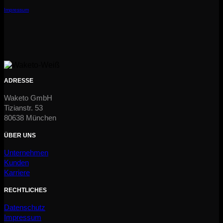
Impressum
ADRESSE
Waketo GmbH
Tizianstr. 53
80638 München
ÜBER UNS
Unternehmen
Kunden
Karriere
RECHTLICHES
Datenschutz
Impressum